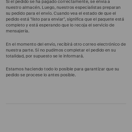
Si el pedido se ha pagado correctamente, se envía a
nuestro almacén. Luego, nuestros especialistas preparan
su pedido para el envío. Cuando vea el estado de que el
pedido está "listo para enviar", significa que el paquete está
completo y está esperando que lo recoja el servicio de
mensajería.
En el momento del envío, recibirá otro correo electrónico de
nuestra parte. Si no pudimos completar el pedido en su
totalidad, por supuesto se le informará.
Estamos haciendo todo lo posible para garantizar que su
pedido se procese lo antes posible.