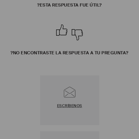
?ESTA RESPUESTA FUE ÚTIL?
?NO ENCONTRASTE LA RESPUESTA A TU PREGUNTA?
ESCRÍBENOS