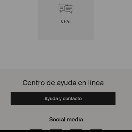
CHAT
Centro de ayuda en línea
Ayuda y contacto
Social media
Facebook
YouTube
Instagram
TikTok