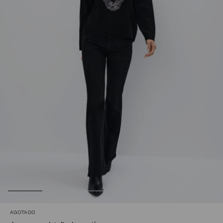
AGOTADO