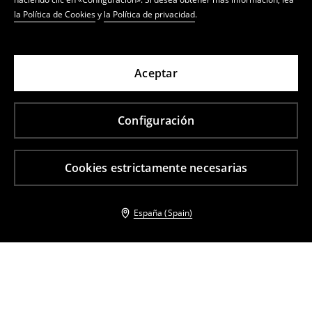
la Política de Cookies
y
la Política de privacidad
.
Aceptar
Configuración
Cookies estrictamente necesarias
España (Spain)