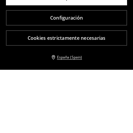
Configuración
Cookies estrictamente necesarias
España (Spain)