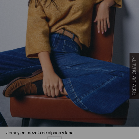
Jersey en mezcla de alpaca y lana