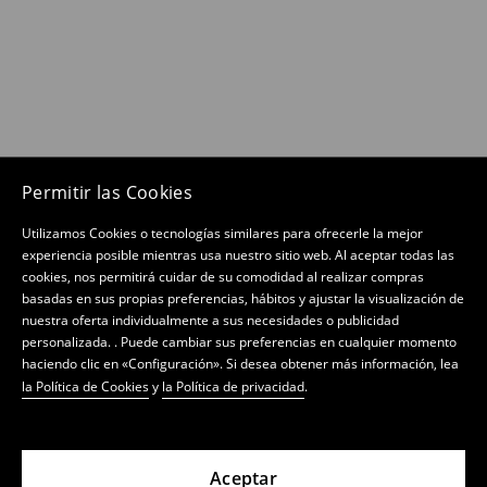
Permitir las Cookies
Utilizamos Cookies o tecnologías similares para ofrecerle la mejor
experiencia posible mientras usa nuestro sitio web. Al aceptar todas las
cookies, nos permitirá cuidar de su comodidad al realizar compras
basadas en sus propias preferencias, hábitos y ajustar la visualización de
nuestra oferta individualmente a sus necesidades o publicidad
personalizada. . Puede cambiar sus preferencias en cualquier momento
haciendo clic en «Configuración». Si desea obtener más información, lea
la Política de Cookies
y
la Política de privacidad
.
Aceptar