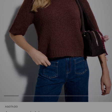
AGOTADO