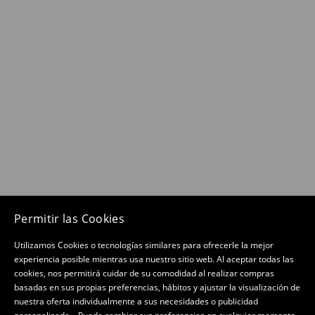
Permitir las Cookies
Utilizamos Cookies o tecnologías similares para ofrecerle la mejor
experiencia posible mientras usa nuestro sitio web. Al aceptar todas las
cookies, nos permitirá cuidar de su comodidad al realizar compras
basadas en sus propias preferencias, hábitos y ajustar la visualización de
nuestra oferta individualmente a sus necesidades o publicidad