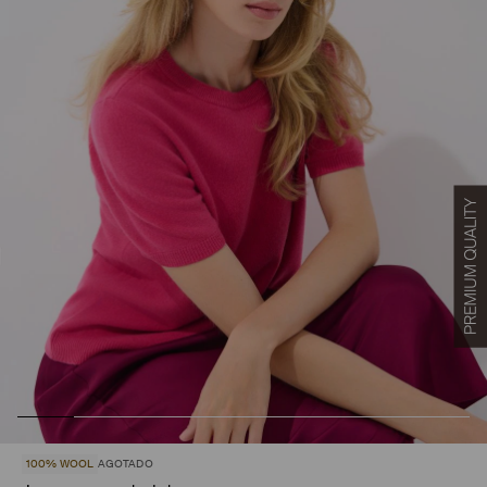
100% WOOL
AGOTADO