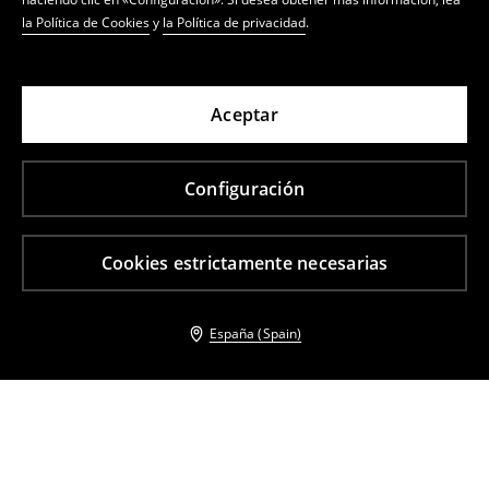
la Política de Cookies
y
la Política de privacidad
.
Aceptar
Configuración
Cookies estrictamente necesarias
España (Spain)