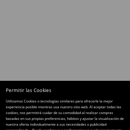
Permitir las Cookies
Utilizamos Cookies o tecnologías similares para ofrecerle la mejor
experiencia posible mientras usa nuestro sitio web. Al aceptar todas las
cookies, nos permitirá cuidar de su comodidad al realizar compras
basadas en sus propias preferencias, hábitos y ajustar la visualización de
nuestra oferta individualmente a sus necesidades o publicidad