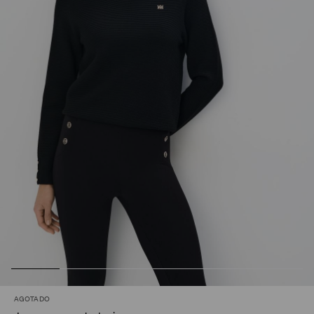
AGOTADO