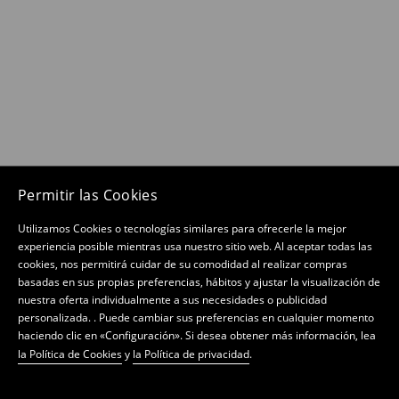
Permitir las Cookies
Utilizamos Cookies o tecnologías similares para ofrecerle la mejor
experiencia posible mientras usa nuestro sitio web. Al aceptar todas las
cookies, nos permitirá cuidar de su comodidad al realizar compras
basadas en sus propias preferencias, hábitos y ajustar la visualización de
nuestra oferta individualmente a sus necesidades o publicidad
personalizada. . Puede cambiar sus preferencias en cualquier momento
haciendo clic en «Configuración». Si desea obtener más información, lea
la Política de Cookies
y
la Política de privacidad
.