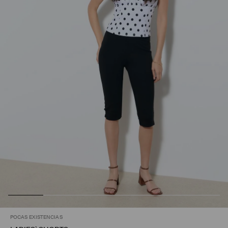
POCAS EXISTENCIAS