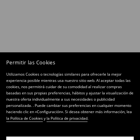
Permitir las Cookies
Utilizamos Cookies o tecnologías similares para ofrecerle la mejor
experiencia posible mientras usa nuestro sitio web. Al aceptar todas las
cookies, nos permitirá cuidar de su comodidad al realizar compras
basadas en sus propias preferencias, hábitos y ajustar la visualización de
nuestra oferta individualmente a sus necesidades o publicidad
personalizada. . Puede cambiar sus preferencias en cualquier momento
haciendo clic en «Configuración». Si desea obtener más información, lea
la Política de Cookies
y
la Política de privacidad
.