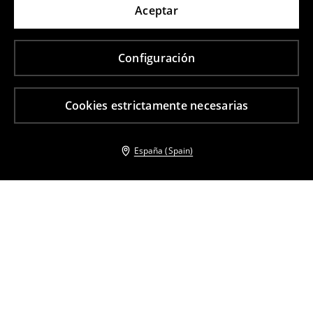
Aceptar
Configuración
Cookies estrictamente necesarias
España (Spain)