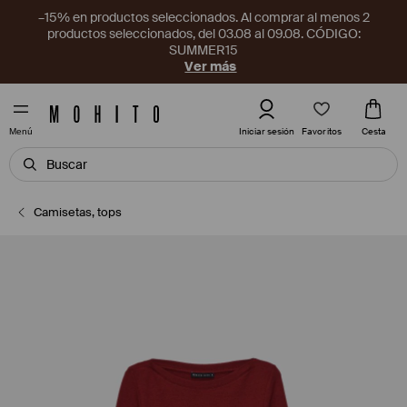
–15% en productos seleccionados. Al comprar al menos 2
productos seleccionados, del 03.08 al 09.08. CÓDIGO:
SUMMER15
Ver más
Favoritos
Iniciar sesión
Cesta
Menú
Camisetas, tops