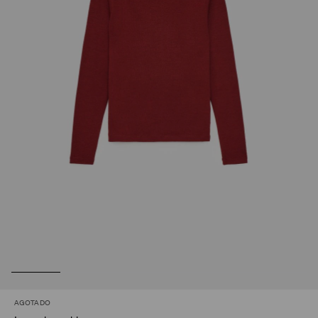
AGOTADO