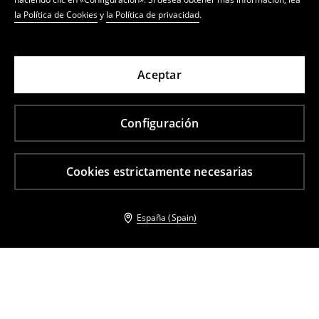
la Política de Cookies
y
la Política de privacidad
.
Aceptar
Configuración
Cookies estrictamente necesarias
España (Spain)