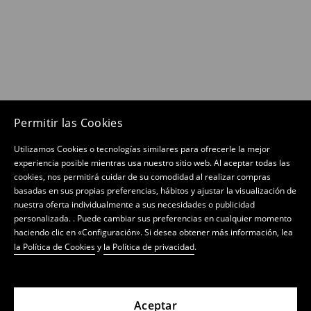
Permitir las Cookies
Utilizamos Cookies o tecnologías similares para ofrecerle la mejor
experiencia posible mientras usa nuestro sitio web. Al aceptar todas las
cookies, nos permitirá cuidar de su comodidad al realizar compras
basadas en sus propias preferencias, hábitos y ajustar la visualización de
nuestra oferta individualmente a sus necesidades o publicidad
personalizada. . Puede cambiar sus preferencias en cualquier momento
haciendo clic en «Configuración». Si desea obtener más información, lea
la Política de Cookies
y
la Política de privacidad
.
Aceptar