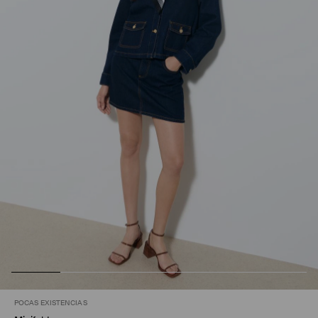
POCAS EXISTENCIAS