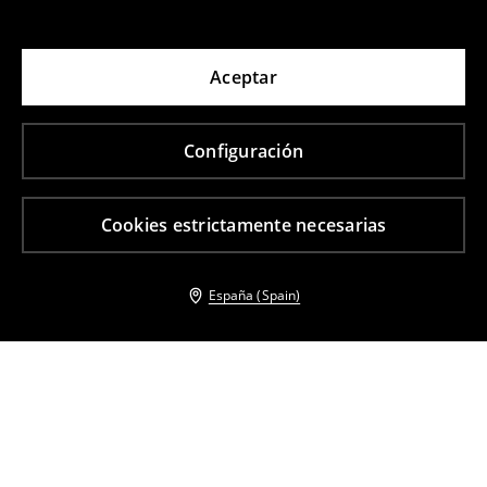
Aceptar
Configuración
Cookies estrictamente necesarias
España (Spain)