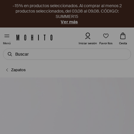
–15% en productos seleccionados. Al comprar al menos 2
productos seleccionados, del 03.08 al 09.08. CÓDIGO:
SUMMER15
Ver más
Favoritos
Iniciar sesión
Cesta
Menú
Zapatos