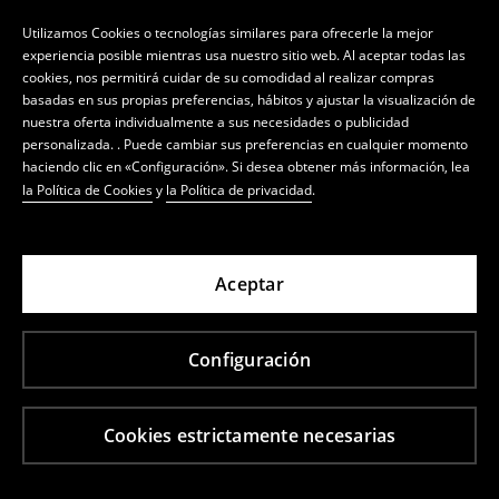
Utilizamos Cookies o tecnologías similares para ofrecerle la mejor
experiencia posible mientras usa nuestro sitio web. Al aceptar todas las
cookies, nos permitirá cuidar de su comodidad al realizar compras
basadas en sus propias preferencias, hábitos y ajustar la visualización de
nuestra oferta individualmente a sus necesidades o publicidad
personalizada. . Puede cambiar sus preferencias en cualquier momento
haciendo clic en «Configuración». Si desea obtener más información, lea
la Política de Cookies
y
la Política de privacidad
.
Aceptar
Configuración
Cookies estrictamente necesarias