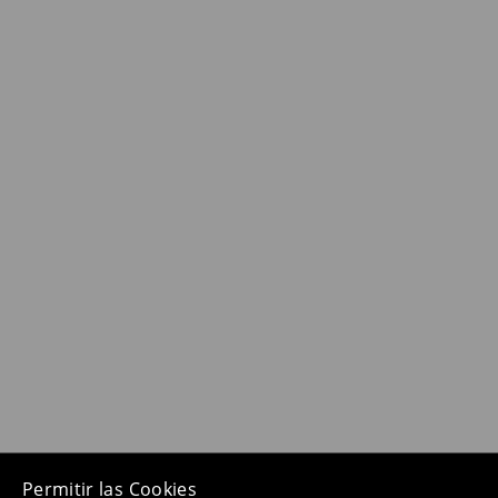
Permitir las Cookies