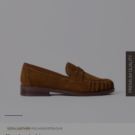
100% LEATHER
POCAS EXISTENCIAS