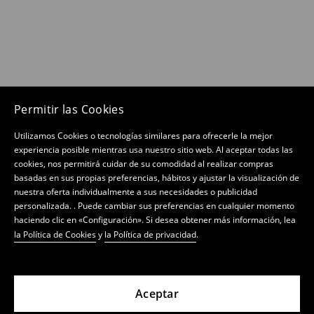
Permitir las Cookies
Utilizamos Cookies o tecnologías similares para ofrecerle la mejor
experiencia posible mientras usa nuestro sitio web. Al aceptar todas las
cookies, nos permitirá cuidar de su comodidad al realizar compras
basadas en sus propias preferencias, hábitos y ajustar la visualización de
nuestra oferta individualmente a sus necesidades o publicidad
personalizada. . Puede cambiar sus preferencias en cualquier momento
haciendo clic en «Configuración». Si desea obtener más información, lea
la Política de Cookies
y
la Política de privacidad
.
Aceptar