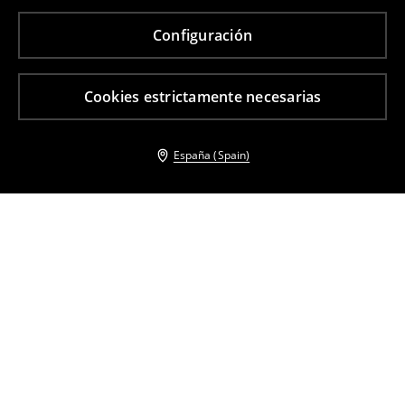
Configuración
Cookies estrictamente necesarias
España (Spain)
Otros clientes también eligieron