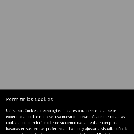
Permitir las Cookies
Utilizamos Cookies o tecnologías similares para ofrecerle la mejor
experiencia posible mientras usa nuestro sitio web. Al aceptar todas las
cookies, nos permitirá cuidar de su comodidad al realizar compras
basadas en sus propias preferencias, hábitos y ajustar la visualización de