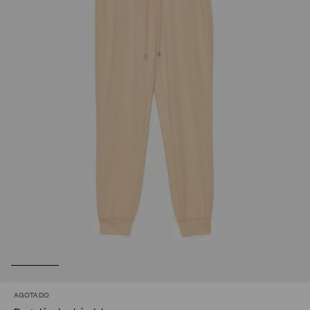
AGOTADO