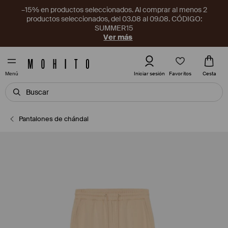
–15% en productos seleccionados. Al comprar al menos 2
productos seleccionados, del 03.08 al 09.08. CÓDIGO:
SUMMER15
Ver más
Favoritos
Iniciar sesión
Cesta
Menú
Pantalones de chándal