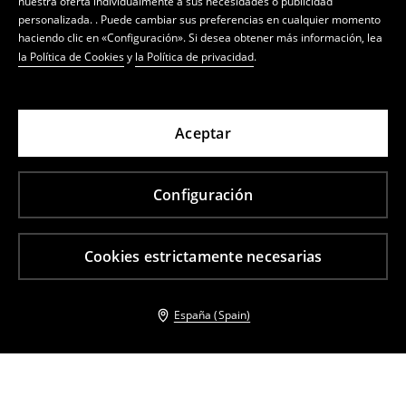
nuestra oferta individualmente a sus necesidades o publicidad
personalizada. . Puede cambiar sus preferencias en cualquier momento
haciendo clic en «Configuración». Si desea obtener más información, lea
la Política de Cookies
y
la Política de privacidad
.
Aceptar
Configuración
Cookies estrictamente necesarias
España (Spain)