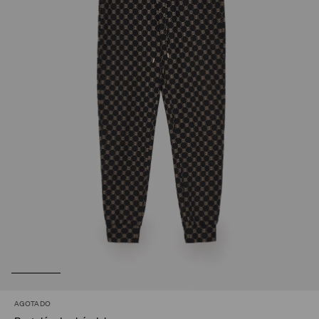
AGOTADO