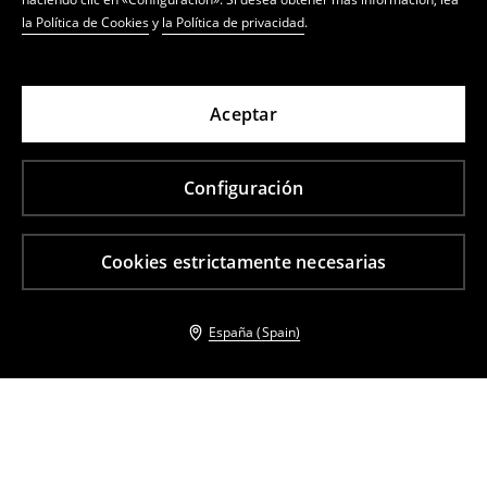
la Política de Cookies
y
la Política de privacidad
.
Aceptar
Configuración
Cookies estrictamente necesarias
España (Spain)