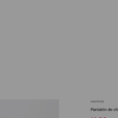
AGOTADO
Pantalón de ch