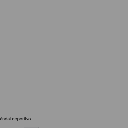
ándal deportivo