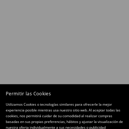
Permitir las Cookies
Utilizamos Cookies o tecnologías similares para ofrecerle la mejor
experiencia posible mientras usa nuestro sitio web. Al aceptar todas las
cookies, nos permitirá cuidar de su comodidad al realizar compras
basadas en sus propias preferencias, hábitos y ajustar la visualización de
nuestra oferta individualmente a sus necesidades o publicidad