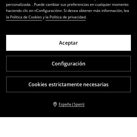
personalizada. . Puede cambiar sus preferencias en cualquier momento
haciendo clic en «Configuración». Si desea obtener más información, lea
la Política de Cookies
y
la Política de privacidad
.
Aceptar
Configuración
Cookies estrictamente necesarias
España (Spain)