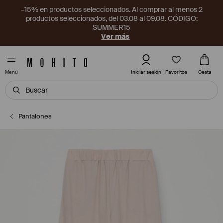
–15% en productos seleccionados. Al comprar al menos 2
productos seleccionados, del 03.08 al 09.08. CÓDIGO:
SUMMER15
Ver más
Favoritos
Iniciar sesión
Cesta
Menú
Pantalones