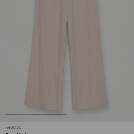
AGOTADO