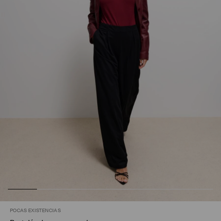
POCAS EXISTENCIAS