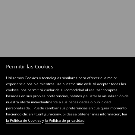
Permitir las Cookies
Utilizamos Cookies o tecnologías similares para ofrecerle la mejor
experiencia posible mientras usa nuestro sitio web. Al aceptar todas las
cookies, nos permitirá cuidar de su comodidad al realizar compras
basadas en sus propias preferencias, hábitos y ajustar la visualización de
nuestra oferta individualmente a sus necesidades o publicidad
personalizada. . Puede cambiar sus preferencias en cualquier momento
haciendo clic en «Configuración». Si desea obtener más información, lea
la Política de Cookies
y
la Política de privacidad
.