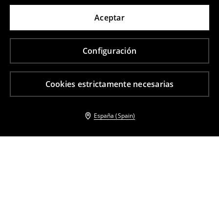
Aceptar
Configuración
Cookies estrictamente necesarias
España (Spain)