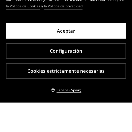
la Política de Cookies
y
la Política de privacidad
.
Aceptar
Configuración
Cookies estrictamente necesarias
España (Spain)