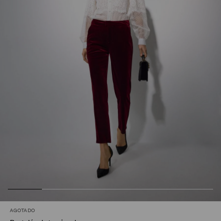
AGOTADO