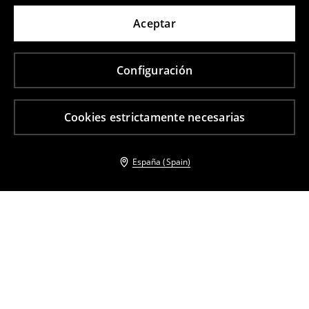
Aceptar
Configuración
Cookies estrictamente necesarias
España (Spain)