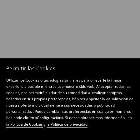
Permitir las Cookies
Utilizamos Cookies o tecnologías similares para ofrecerle la mejor
experiencia posible mientras usa nuestro sitio web. Al aceptar todas las
cookies, nos permitirá cuidar de su comodidad al realizar compras
basadas en sus propias preferencias, hábitos y ajustar la visualización de
nuestra oferta individualmente a sus necesidades o publicidad
personalizada. . Puede cambiar sus preferencias en cualquier momento
haciendo clic en «Configuración». Si desea obtener más información, lea
la Política de Cookies
y
la Política de privacidad
.