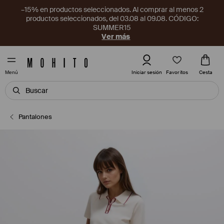
–15% en productos seleccionados. Al comprar al menos 2
productos seleccionados, del 03.08 al 09.08. CÓDIGO:
SUMMER15
Ver más
Favoritos
Iniciar sesión
Cesta
Menú
Pantalones