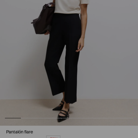
Pantalón flare