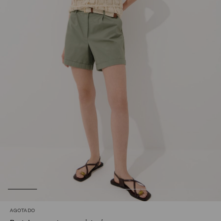
AGOTADO