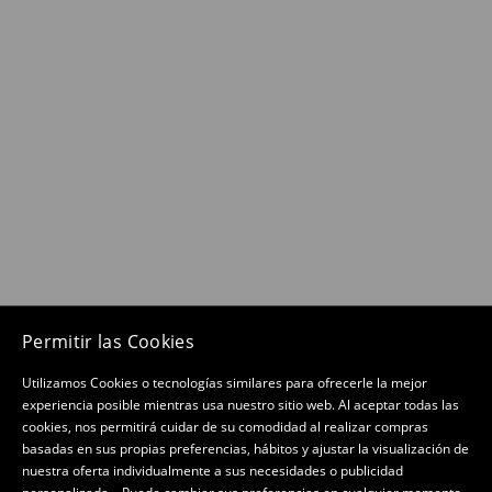
Permitir las Cookies
Utilizamos Cookies o tecnologías similares para ofrecerle la mejor
experiencia posible mientras usa nuestro sitio web. Al aceptar todas las
cookies, nos permitirá cuidar de su comodidad al realizar compras
basadas en sus propias preferencias, hábitos y ajustar la visualización de
nuestra oferta individualmente a sus necesidades o publicidad