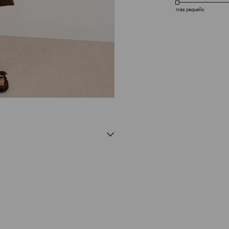
más pequeño