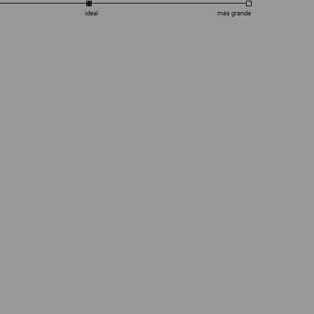
ideal
más grande