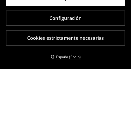
Configuración
Cookies estrictamente necesarias
España (Spain)