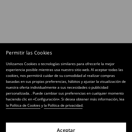
Permitir las Cookies
Utilizamos Cookies o tecnologías similares para ofrecerle la mejor
experiencia posible mientras usa nuestro sitio web. Al aceptar todas las
cookies, nos permitirá cuidar de su comodidad al realizar compras
basadas en sus propias preferencias, hábitos y ajustar la visualización de
nuestra oferta individualmente a sus necesidades o publicidad
personalizada. . Puede cambiar sus preferencias en cualquier momento
haciendo clic en «Configuración». Si desea obtener más información, lea
la Política de Cookies
y
la Política de privacidad
.
Aceptar