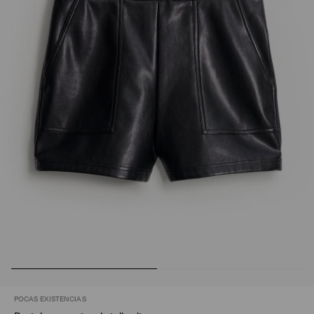
POCAS EXISTENCIAS