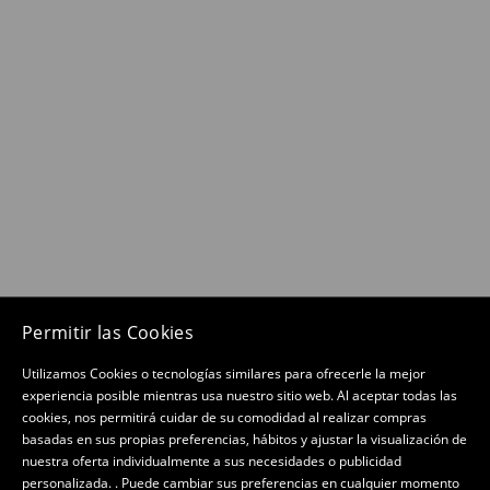
Permitir las Cookies
Utilizamos Cookies o tecnologías similares para ofrecerle la mejor
experiencia posible mientras usa nuestro sitio web. Al aceptar todas las
cookies, nos permitirá cuidar de su comodidad al realizar compras
basadas en sus propias preferencias, hábitos y ajustar la visualización de
nuestra oferta individualmente a sus necesidades o publicidad
personalizada. . Puede cambiar sus preferencias en cualquier momento