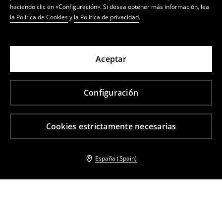
haciendo clic en «Configuración». Si desea obtener más información, lea
la Política de Cookies
y
la Política de privacidad
.
Aceptar
Configuración
Cookies estrictamente necesarias
España (Spain)