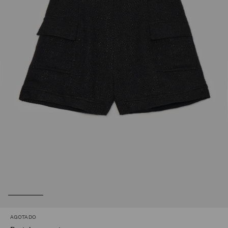
AGOTADO