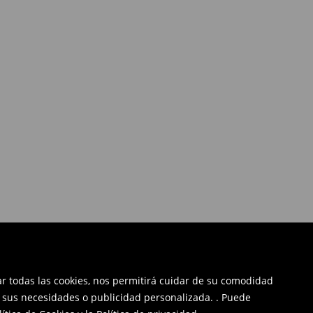
tar todas las cookies, nos permitirá cuidar de su comodidad
a sus necesidades o publicidad personalizada. . Puede