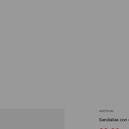
AGOTADO
Sandalias con