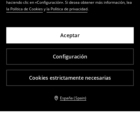
haciendo clic en «Configuración». Si desea obtener más información, lea
la Política de Cookies
y
la Política de privacidad
.
Aceptar
Configuración
Cookies estrictamente necesarias
España (Spain)