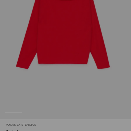
POCAS EXISTENCIAS