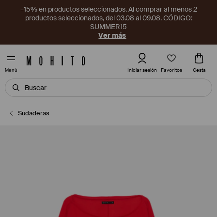
–15% en productos seleccionados. Al comprar al menos 2
productos seleccionados, del 03.08 al 09.08. CÓDIGO:
SUMMER15
Ver más
Favoritos
Iniciar sesión
Cesta
Menú
Sudaderas