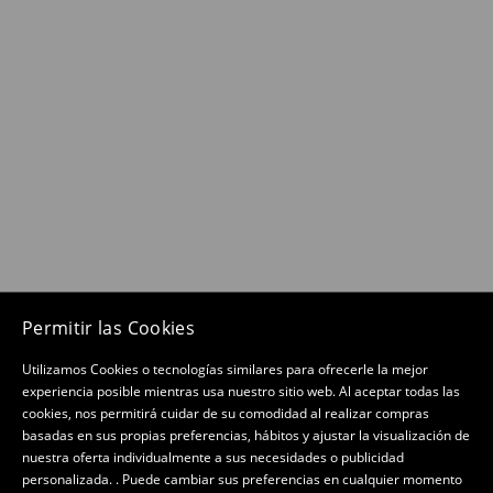
Permitir las Cookies
Utilizamos Cookies o tecnologías similares para ofrecerle la mejor
experiencia posible mientras usa nuestro sitio web. Al aceptar todas las
cookies, nos permitirá cuidar de su comodidad al realizar compras
basadas en sus propias preferencias, hábitos y ajustar la visualización de
nuestra oferta individualmente a sus necesidades o publicidad
personalizada. . Puede cambiar sus preferencias en cualquier momento