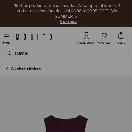
–15% en productos seleccionados. Al comprar al menos 2
productos seleccionados, del 03.08 al 09.08. CÓDIGO:
SUMMER15
Ver más
Favoritos
Iniciar sesión
Cesta
Menú
Camisas clásicas