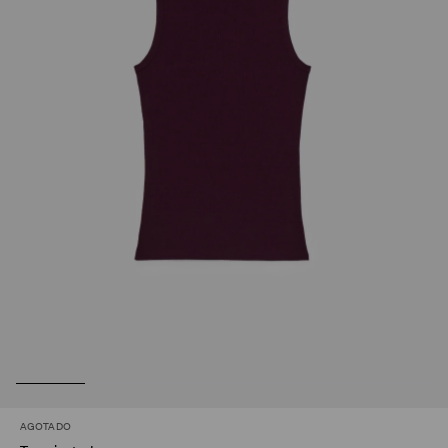
AGOTADO