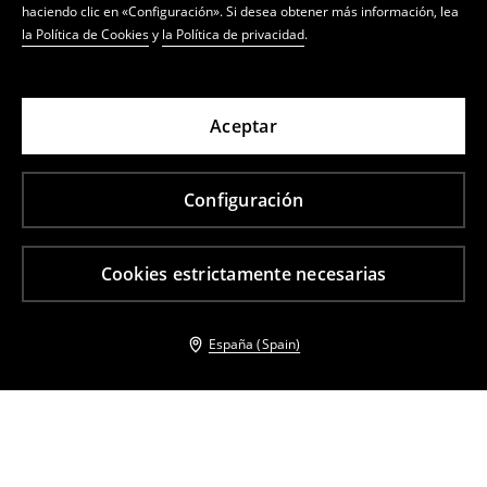
haciendo clic en «Configuración». Si desea obtener más información, lea
la Política de Cookies
y
la Política de privacidad
.
Aceptar
Configuración
Cookies estrictamente necesarias
España (Spain)