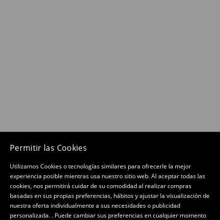
Permitir las Cookies
Utilizamos Cookies o tecnologías similares para ofrecerle la mejor
experiencia posible mientras usa nuestro sitio web. Al aceptar todas las
cookies, nos permitirá cuidar de su comodidad al realizar compras
basadas en sus propias preferencias, hábitos y ajustar la visualización de
nuestra oferta individualmente a sus necesidades o publicidad
personalizada. . Puede cambiar sus preferencias en cualquier momento