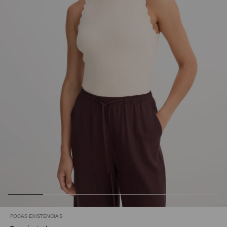
POCAS EXISTENCIAS