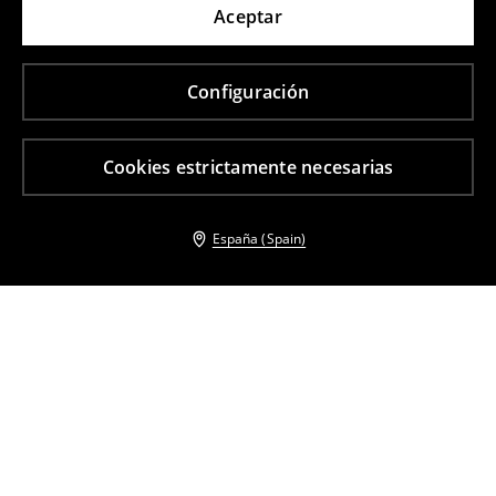
Aceptar
Configuración
Cookies estrictamente necesarias
España (Spain)