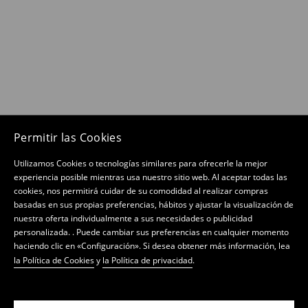
Permitir las Cookies
Utilizamos Cookies o tecnologías similares para ofrecerle la mejor
experiencia posible mientras usa nuestro sitio web. Al aceptar todas las
cookies, nos permitirá cuidar de su comodidad al realizar compras
basadas en sus propias preferencias, hábitos y ajustar la visualización de
nuestra oferta individualmente a sus necesidades o publicidad
personalizada. . Puede cambiar sus preferencias en cualquier momento
haciendo clic en «Configuración». Si desea obtener más información, lea
la Política de Cookies
y
la Política de privacidad
.