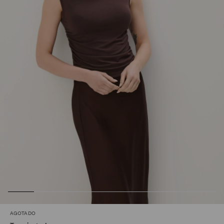
AGOTADO