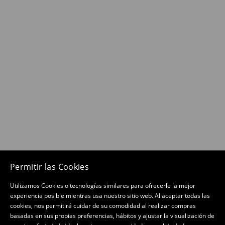
Permitir las Cookies
Utilizamos Cookies o tecnologías similares para ofrecerle la mejor
experiencia posible mientras usa nuestro sitio web. Al aceptar todas las
cookies, nos permitirá cuidar de su comodidad al realizar compras
basadas en sus propias preferencias, hábitos y ajustar la visualización de