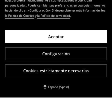
nuestra oferta individualmente a sus necesidades o publicidad
personalizada. . Puede cambiar sus preferencias en cualquier momento
haciendo clic en «Configuración». Si desea obtener más información, lea
la Política de Cookies
y
la Política de privacidad
.
Aceptar
Configuración
Cookies estrictamente necesarias
España (Spain)