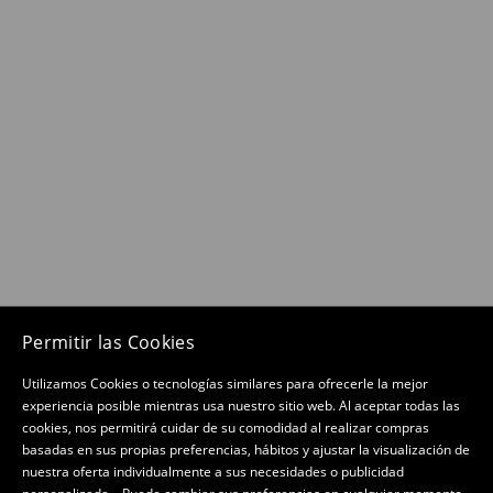
Permitir las Cookies
Utilizamos Cookies o tecnologías similares para ofrecerle la mejor
experiencia posible mientras usa nuestro sitio web. Al aceptar todas las
cookies, nos permitirá cuidar de su comodidad al realizar compras
basadas en sus propias preferencias, hábitos y ajustar la visualización de
nuestra oferta individualmente a sus necesidades o publicidad