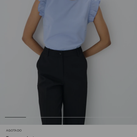
AGOTADO