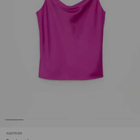
AGOTADO