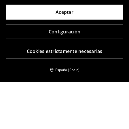
Aceptar
Configuración
Cookies estrictamente necesarias
España (Spain)