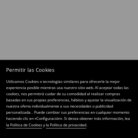
Permitir las Cookies
Utilizamos Cookies o tecnologías similares para ofrecerle la mejor
experiencia posible mientras usa nuestro sitio web. Al aceptar todas las
cookies, nos permitirá cuidar de su comodidad al realizar compras
basadas en sus propias preferencias, hábitos y ajustar la visualización de
nuestra oferta individualmente a sus necesidades o publicidad
personalizada. . Puede cambiar sus preferencias en cualquier momento
haciendo clic en «Configuración». Si desea obtener más información, lea
la Política de Cookies
y
la Política de privacidad
.