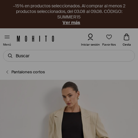
–15% en productos seleccionados. Al comprar al menos 2
productos seleccionados, del 03.08 al 09.08. CÓDIGO:
SUMMER15
Ver más
Favoritos
Iniciar sesión
Cesta
Menú
Pantalones cortos