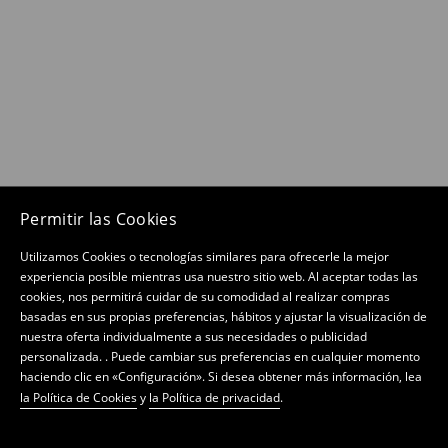
Permitir las Cookies
Utilizamos Cookies o tecnologías similares para ofrecerle la mejor
experiencia posible mientras usa nuestro sitio web. Al aceptar todas las
cookies, nos permitirá cuidar de su comodidad al realizar compras
basadas en sus propias preferencias, hábitos y ajustar la visualización de
nuestra oferta individualmente a sus necesidades o publicidad
personalizada. . Puede cambiar sus preferencias en cualquier momento
haciendo clic en «Configuración». Si desea obtener más información, lea
la Política de Cookies
y
la Política de privacidad
.