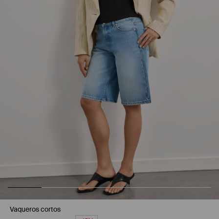
Vaqueros cortos