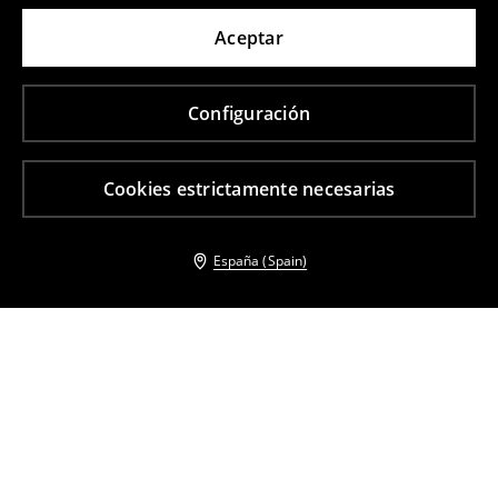
Aceptar
Configuración
Cookies estrictamente necesarias
España (Spain)