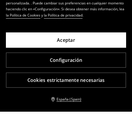
personalizada. . Puede cambiar sus preferencias en cualquier momento
haciendo clic en «Configuración». Si desea obtener más información, lea
la Política de Cookies
y
la Política de privacidad
.
Aceptar
Configuración
Cookies estrictamente necesarias
España (Spain)