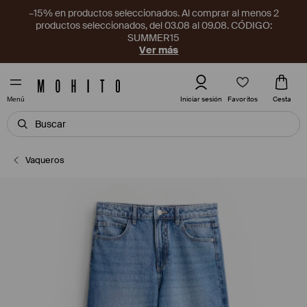
–15% en productos seleccionados. Al comprar al menos 2
productos seleccionados, del 03.08 al 09.08. CÓDIGO:
SUMMER15
Ver más
Favoritos
Iniciar sesión
Cesta
Menú
Vaqueros