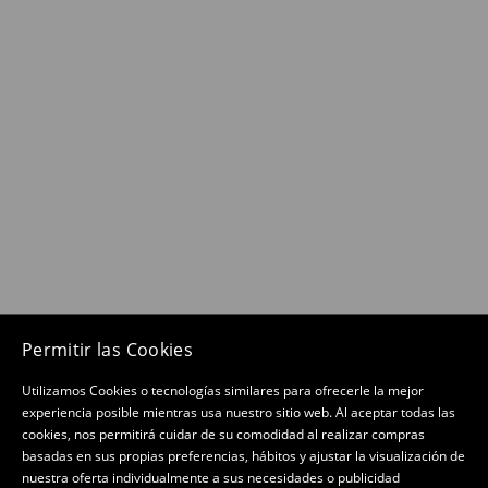
Permitir las Cookies
Utilizamos Cookies o tecnologías similares para ofrecerle la mejor
experiencia posible mientras usa nuestro sitio web. Al aceptar todas las
cookies, nos permitirá cuidar de su comodidad al realizar compras
basadas en sus propias preferencias, hábitos y ajustar la visualización de
nuestra oferta individualmente a sus necesidades o publicidad