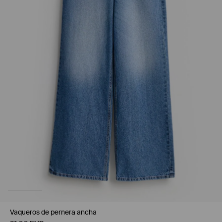
Vaqueros de pernera ancha