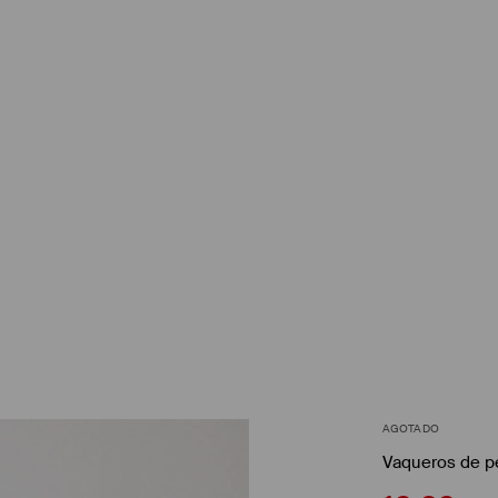
AGOTADO
Vaqueros de p