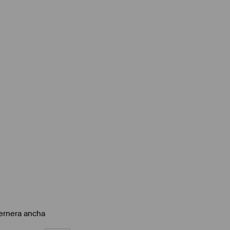
ernera ancha