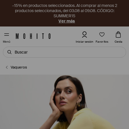
–15% en productos seleccionados. Al comprar al menos 2
productos seleccionados, del 03.08 al 09.08. CÓDIGO:
SUMMER15
Ver más
Favoritos
Iniciar sesión
Cesta
Menú
Vaqueros