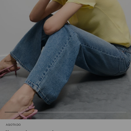
AGOTADO