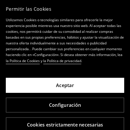
Permitir las Cookies
Utilizamos Cookies o tecnologías similares para ofrecerle la mejor
experiencia posible mientras usa nuestro sitio web. Al aceptar todas las
cookies, nos permitirá cuidar de su comodidad al realizar compras
basadas en sus propias preferencias, hábitos y ajustar la visualización de
nuestra oferta individualmente a sus necesidades o publicidad
personalizada. . Puede cambiar sus preferencias en cualquier momento
haciendo clic en «Configuración». Si desea obtener más información, lea
la Política de Cookies
y
la Política de privacidad
.
Aceptar
Configuración
Cookies estrictamente necesarias