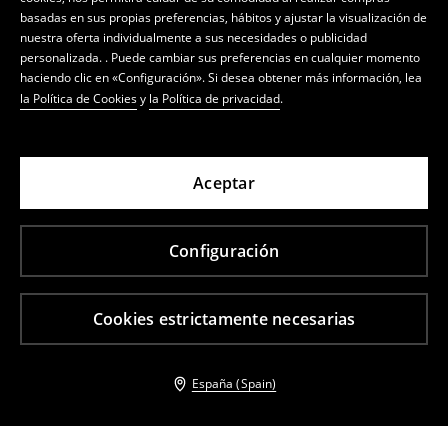
basadas en sus propias preferencias, hábitos y ajustar la visualización de
nuestra oferta individualmente a sus necesidades o publicidad
personalizada. . Puede cambiar sus preferencias en cualquier momento
haciendo clic en «Configuración». Si desea obtener más información, lea
la Política de Cookies
y
la Política de privacidad
.
Aceptar
Configuración
Cookies estrictamente necesarias
España (Spain)