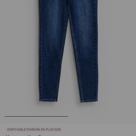
DISPONIBLE TAMBIÉN EN PLUS SIZE