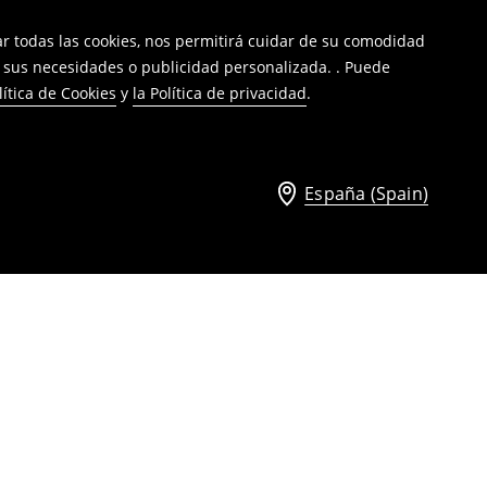
tar todas las cookies, nos permitirá cuidar de su comodidad
a sus necesidades o publicidad personalizada. . Puede
lítica de Cookies
y
la Política de privacidad
.
España (Spain)