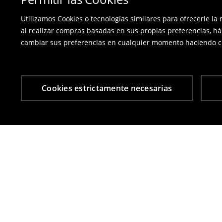
Utilizamos Cookies o tecnologías similares para ofrecerle la
al realizar compras basadas en sus propias preferencias, há
cambiar sus preferencias en cualquier momento haciendo cl
Cookies estrictamente necesarias