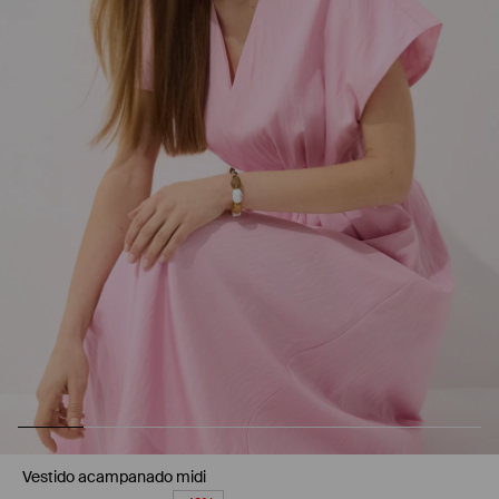
Vestido acampanado midi