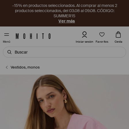
–15% en productos seleccionados. Al comprar al menos 2
productos seleccionados, del 03.08 al 09.08. CÓDIGO:
SUMMER15
Ver más
Favoritos
Iniciar sesión
Cesta
Menú
Vestidos, monos