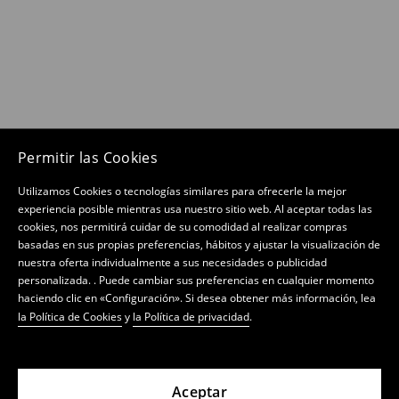
Permitir las Cookies
Utilizamos Cookies o tecnologías similares para ofrecerle la mejor
experiencia posible mientras usa nuestro sitio web. Al aceptar todas las
cookies, nos permitirá cuidar de su comodidad al realizar compras
basadas en sus propias preferencias, hábitos y ajustar la visualización de
nuestra oferta individualmente a sus necesidades o publicidad
personalizada. . Puede cambiar sus preferencias en cualquier momento
haciendo clic en «Configuración». Si desea obtener más información, lea
la Política de Cookies
y
la Política de privacidad
.
Aceptar