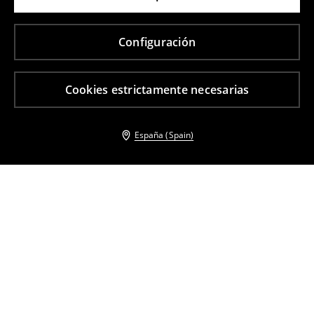
Configuración
Cookies estrictamente necesarias
España (Spain)