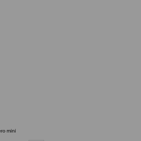
ro mini