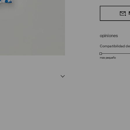
opiniones
Compatibilidad d
más pequeño