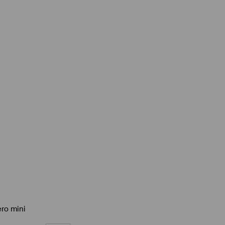
ro mini