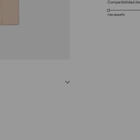
Compatibilidad d
más pequeño