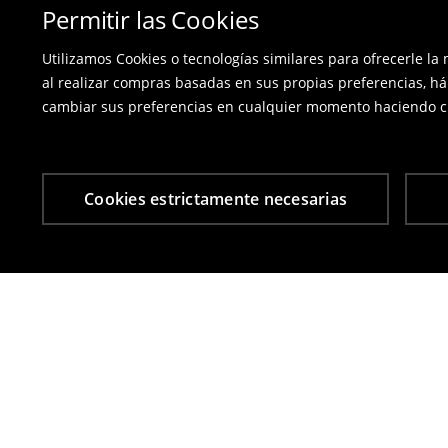
Permitir las Cookies
Utilizamos Cookies o tecnologías similares para ofrecerle la
al realizar compras basadas en sus propias preferencias, há
cambiar sus preferencias en cualquier momento haciendo cl
Cookies estrictamente necesarias