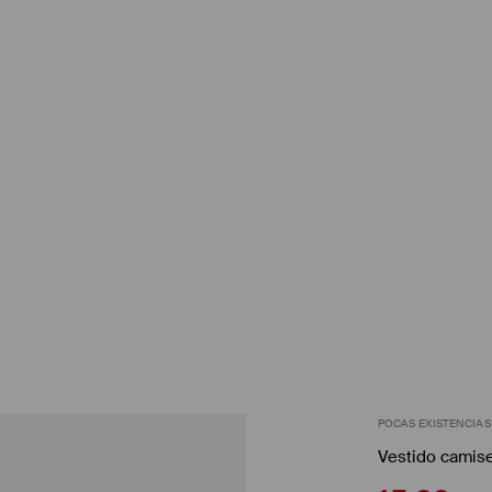
POCAS EXISTENCIAS
Vestido camise