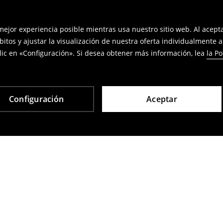
 mejor experiencia posible mientras usa nuestro sitio web. Al acep
bitos y ajustar la visualización de nuestra oferta individualmente 
ic en «Configuración». Si desea obtener más información, lea
la Po
Configuración
Aceptar