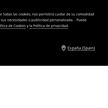
tar todas las cookies, nos permitirá cuidar de su comodidad
a sus necesidades o publicidad personalizada. . Puede
lítica de Cookies
y
la Política de privacidad
.
España (Spain)