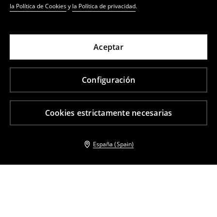
la Política de Cookies
y
la Política de privacidad
.
Aceptar
Configuración
Cookies estrictamente necesarias
España (Spain)