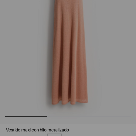
Vestido maxi con hilo metalizado