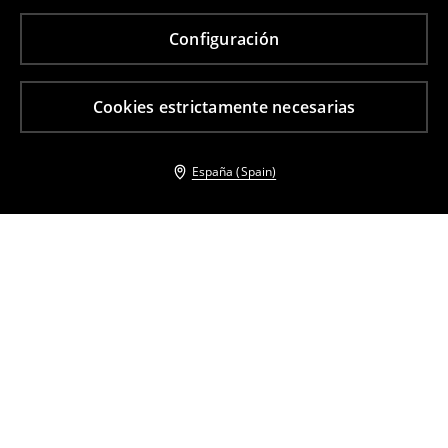
Configuración
Cookies estrictamente necesarias
España (Spain)
Otros clientes también eligieron