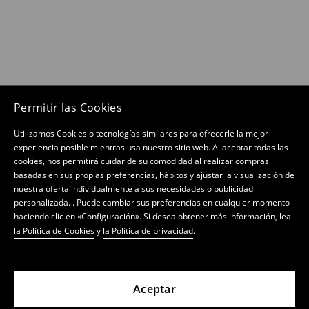
Permitir las Cookies
Utilizamos Cookies o tecnologías similares para ofrecerle la mejor
experiencia posible mientras usa nuestro sitio web. Al aceptar todas las
cookies, nos permitirá cuidar de su comodidad al realizar compras
basadas en sus propias preferencias, hábitos y ajustar la visualización de
nuestra oferta individualmente a sus necesidades o publicidad
personalizada. . Puede cambiar sus preferencias en cualquier momento
haciendo clic en «Configuración». Si desea obtener más información, lea
la Política de Cookies
y
la Política de privacidad
.
Aceptar