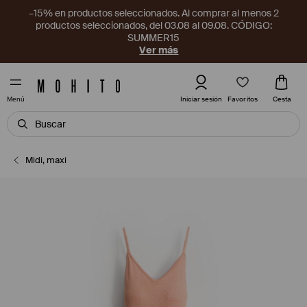
–15% en productos seleccionados. Al comprar al menos 2
productos seleccionados, del 03.08 al 09.08. CÓDIGO:
SUMMER15
Ver más
Favoritos
Iniciar sesión
Cesta
Menú
Midi, maxi