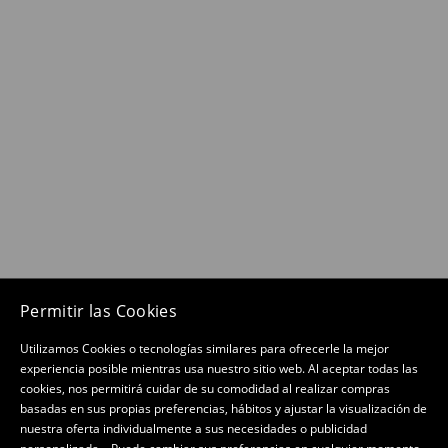
Permitir las Cookies
Utilizamos Cookies o tecnologías similares para ofrecerle la mejor
experiencia posible mientras usa nuestro sitio web. Al aceptar todas las
cookies, nos permitirá cuidar de su comodidad al realizar compras
basadas en sus propias preferencias, hábitos y ajustar la visualización de
nuestra oferta individualmente a sus necesidades o publicidad