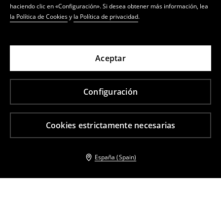
haciendo clic en «Configuración». Si desea obtener más información, lea
la Política de Cookies
y
la Política de privacidad
.
Aceptar
Configuración
Cookies estrictamente necesarias
España (Spain)