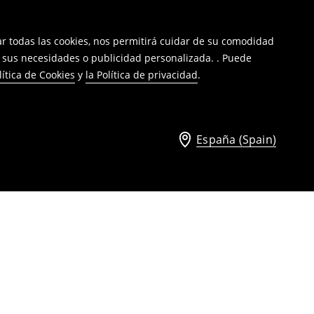
tar todas las cookies, nos permitirá cuidar de su comodidad
a sus necesidades o publicidad personalizada. . Puede
lítica de Cookies
y
la Política de privacidad
.
España (Spain)