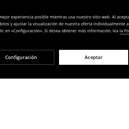
 mejor experiencia posible mientras usa nuestro sitio web. Al acep
bitos y ajustar la visualización de nuestra oferta individualmente 
ic en «Configuración». Si desea obtener más información, lea
la Po
Configuración
Aceptar