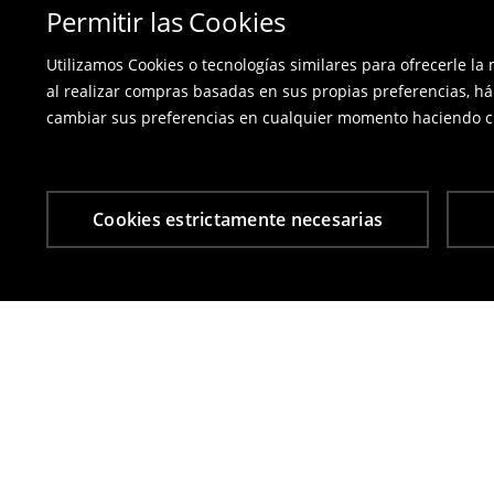
Permitir las Cookies
Utilizamos Cookies o tecnologías similares para ofrecerle la
al realizar compras basadas en sus propias preferencias, há
cambiar sus preferencias en cualquier momento haciendo cl
Cookies estrictamente necesarias