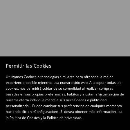
Permitir las Cookies
Utilizamos Cookies o tecnologías similares para ofrecerle la mejor
experiencia posible mientras usa nuestro sitio web. Al aceptar todas las
cookies, nos permitirá cuidar de su comodidad al realizar compras
basadas en sus propias preferencias, hábitos y ajustar la visualización de
nuestra oferta individualmente a sus necesidades o publicidad
personalizada. . Puede cambiar sus preferencias en cualquier momento
haciendo clic en «Configuración». Si desea obtener más información, lea
la Política de Cookies
y
la Política de privacidad
.