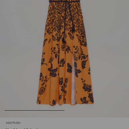
AGOTADO