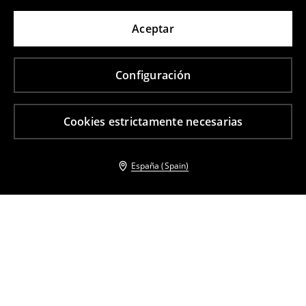
Aceptar
Configuración
Cookies estrictamente necesarias
España (Spain)