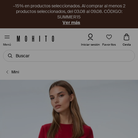
–15% en productos seleccionados. Al comprar al menos 2
productos seleccionados, del 03.08 al 09.08. CÓDIGO:
SUMMER15
Ver más
Favoritos
Iniciar sesión
Cesta
Menú
Mini