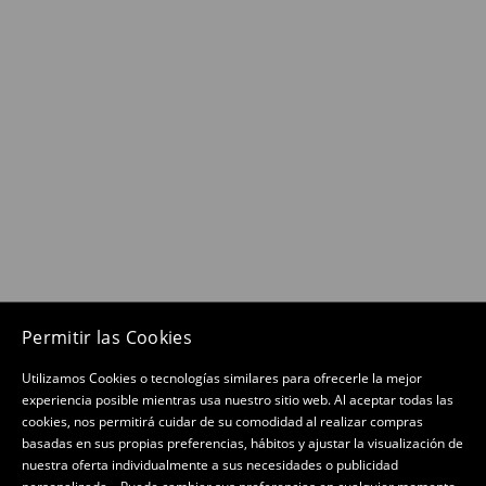
Permitir las Cookies
Utilizamos Cookies o tecnologías similares para ofrecerle la mejor
experiencia posible mientras usa nuestro sitio web. Al aceptar todas las
cookies, nos permitirá cuidar de su comodidad al realizar compras
basadas en sus propias preferencias, hábitos y ajustar la visualización de
nuestra oferta individualmente a sus necesidades o publicidad