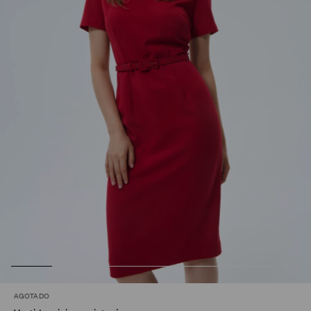
AGOTADO