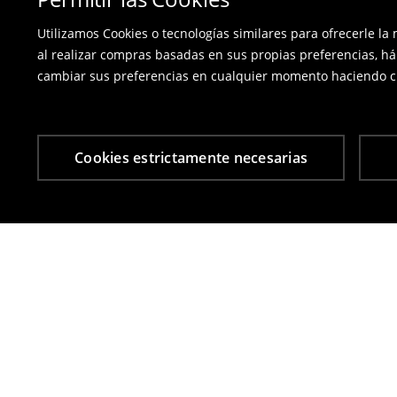
Utilizamos Cookies o tecnologías similares para ofrecerle la
al realizar compras basadas en sus propias preferencias, há
cambiar sus preferencias en cualquier momento haciendo cl
Cookies estrictamente necesarias