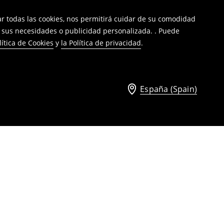
tar todas las cookies, nos permitirá cuidar de su comodidad
a sus necesidades o publicidad personalizada. . Puede
lítica de Cookies
y
la Política de privacidad
.
España (Spain)