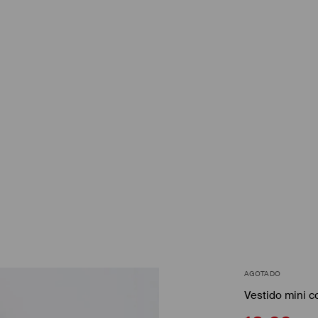
AGOTADO
Vestido mini c