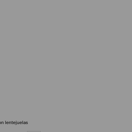
on lentejuelas