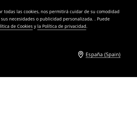
tar todas las cookies, nos permitirá cuidar de su comodidad
a sus necesidades o publicidad personalizada. . Puede
lítica de Cookies
y
la Política de privacidad
.
España (Spain)