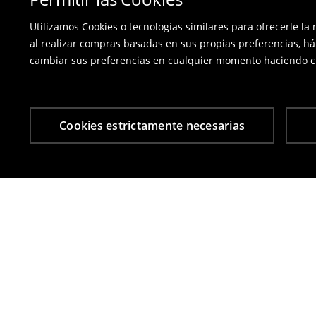
Utilizamos Cookies o tecnologías similares para ofrecerle la
al realizar compras basadas en sus propias preferencias, há
cambiar sus preferencias en cualquier momento haciendo cl
Cookies estrictamente necesarias