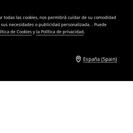
tar todas las cookies, nos permitirá cuidar de su comodidad
a sus necesidades o publicidad personalizada. . Puede
lítica de Cookies
y
la Política de privacidad
.
España (Spain)