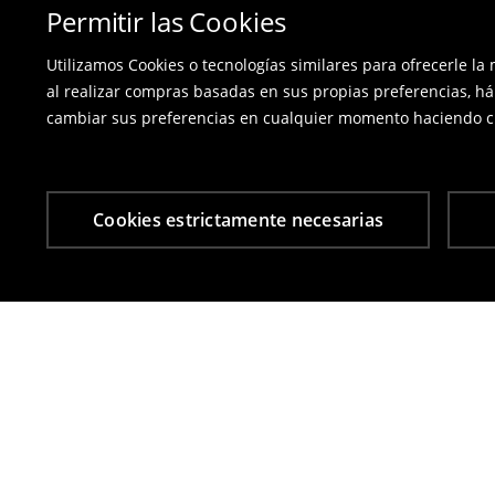
Permitir las Cookies
Utilizamos Cookies o tecnologías similares para ofrecerle la
al realizar compras basadas en sus propias preferencias, há
cambiar sus preferencias en cualquier momento haciendo cl
Cookies estrictamente necesarias