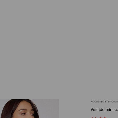
POCAS EXISTENCIAS
Vestido mini 