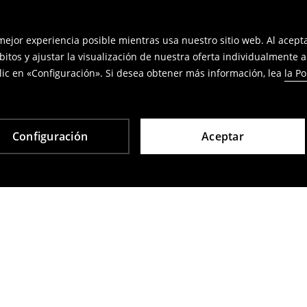
 mejor experiencia posible mientras usa nuestro sitio web. Al acep
bitos y ajustar la visualización de nuestra oferta individualmente 
ic en «Configuración». Si desea obtener más información, lea
la Po
Configuración
Aceptar