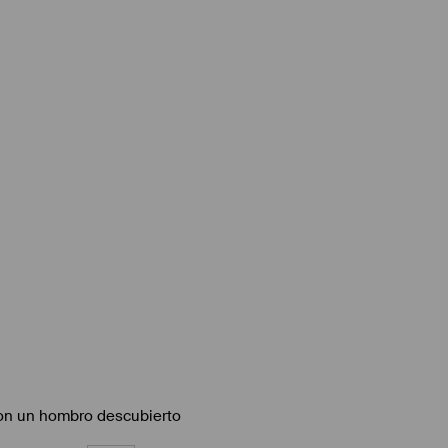
con un hombro descubierto